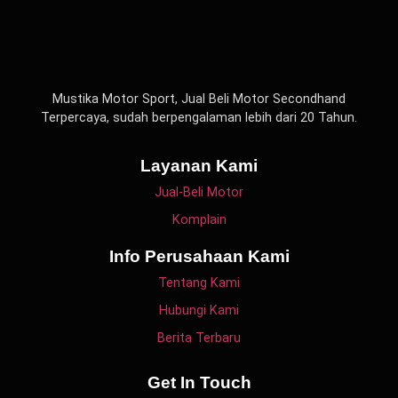
Mustika Motor Sport, Jual Beli Motor Secondhand
Terpercaya, sudah berpengalaman lebih dari 20 Tahun.
Layanan Kami
Jual-Beli Motor
Komplain
Info Perusahaan Kami
Tentang Kami
Hubungi Kami
Berita Terbaru
Get In Touch