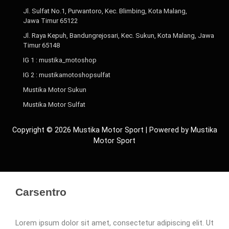
Jl. Sulfat No.1, Purwantoro, Kec. Blimbing, Kota Malang,
Jawa Timur 65122
Jl. Raya Kepuh, Bandungrejosari, Kec. Sukun, Kota Malang, Jawa
Timur 65148
IG 1 : mustika_motoshop
IG 2 : mustikamotoshopsulfat
Mustika Motor Sukun
Mustika Motor Sulfat
Copyright © 2026 Mustika Motor Sport | Powered by Mustika
Motor Sport
Carsentro
Lorem ipsum dolor sit amet, consectetur adipiscing elit. Ut