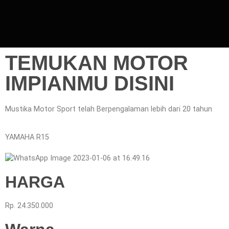
TEMUKAN MOTOR
IMPIANMU DISINI
Mustika Motor Sport telah Berpengalaman lebih dari 20 tahun
YAMAHA R15
HARGA
Rp. 24.350.000