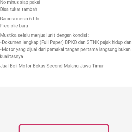
No minus siap pakai
Bisa tukar tambah
Garansi mesin 6 bln
Free olie baru
Mustika selalu menjual unit dengan kondisi :
-Dokumen lengkap (Full Paper) BPKB dan STNK pajak hidup dan
-Motor yang dijual dari pemakai tangan pertama langsung bukan 
kualitasnya
Jual Beli Motor Bekas Second Malang Jawa Timur