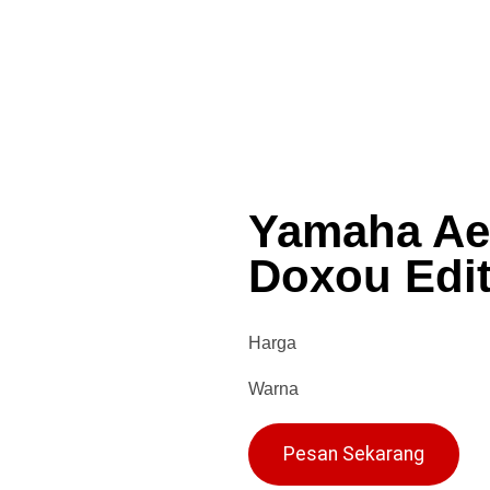
Yamaha Ae
Doxou Edit
Harga
Warna
Pesan Sekarang