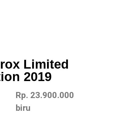
rox Limited
ion 2019
Rp. 23.900.000
biru