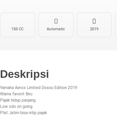
150 CC
Automatic
2019
Deskripsi
Yamaha Aerox Limited Doxou Edition 2019
Warna favorit Biru
Pajak hidup panjang
Low odo on going
Plat Jatim bisa nitip pajak