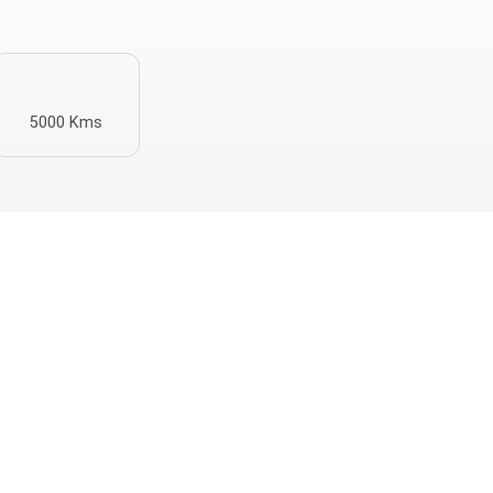
5000 Kms