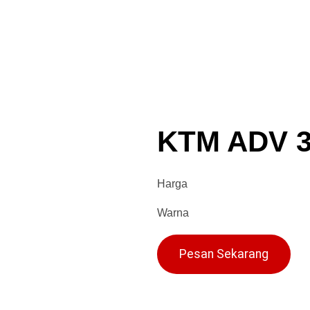
KTM ADV 3
Harga
Warna
Pesan Sekarang