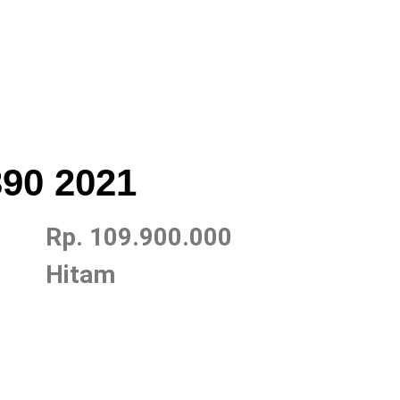
90 2021
Rp. 109.900.000
Hitam