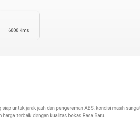
6000 Kms
siap untuk jarak jauh dan pengereman ABS, kondisi masih sanga
n harga terbaik dengan kualitas bekas Rasa Baru.