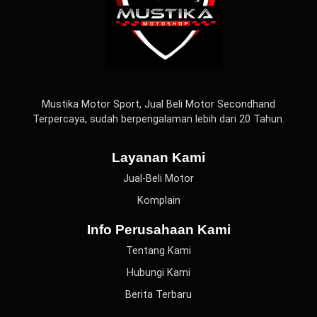
Mustika Motor Sport, Jual Beli Motor Secondhand
Terpercaya, sudah berpengalaman lebih dari 20 Tahun.
Layanan Kami
Jual-Beli Motor
Komplain
Info Perusahaan Kami
Tentang Kami
Hubungi Kami
Berita Terbaru