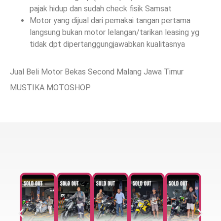
pajak hidup dan sudah check fisik Samsat
Motor yang dijual dari pemakai tangan pertama
langsung bukan motor lelangan/tarikan leasing yg
tidak dpt dipertanggungjawabkan kualitasnya
Jual Beli Motor Bekas Second Malang Jawa Timur
MUSTIKA MOTOSHOP