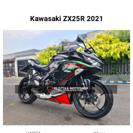
Kawasaki ZX25R 2021