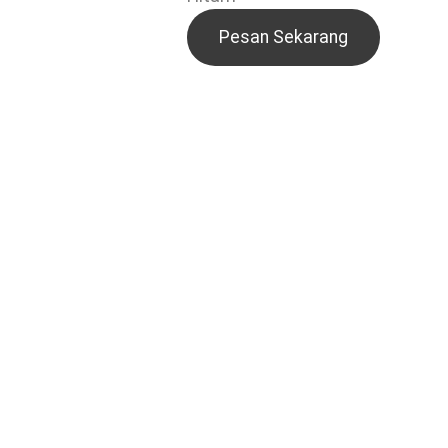
Pesan Sekarang