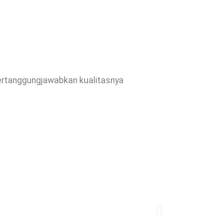
pertanggungjawabkan kualitasnya