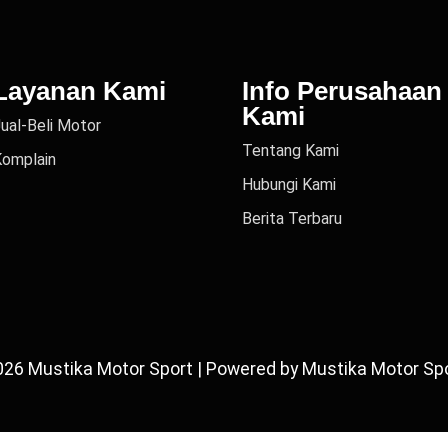
Layanan Kami
Info Perusahaan
Kami
ual-Beli Motor
Tentang Kami
Komplain
Hubungi Kami
Berita Terbaru
026 Mustika Motor Sport | Powered by Mustika Motor Sp