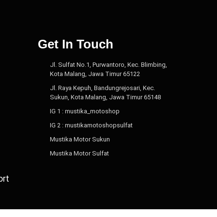
Get In Touch
Jl. Sulfat No.1, Purwantoro, Kec. Blimbing,
Kota Malang, Jawa Timur 65122
Jl. Raya Kepuh, Bandungrejosari, Kec.
Sukun, Kota Malang, Jawa Timur 65148
IG 1 : mustika_motoshop
IG 2 : mustikamotoshopsulfat
Mustika Motor Sukun
Mustika Motor Sulfat
ort