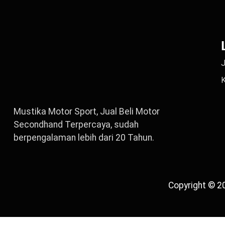
J
Mustika Motor Sport, Jual Beli Motor
Secondhand Terpercaya, sudah
berpengalaman lebih dari 20 Tahun.
Copyright © 2