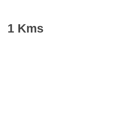
1 Kms