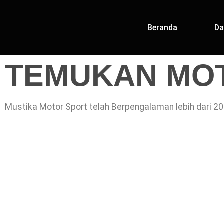
Beranda
Da
TEMUKAN MOT
Mustika Motor Sport telah Berpengalaman lebih dari 20