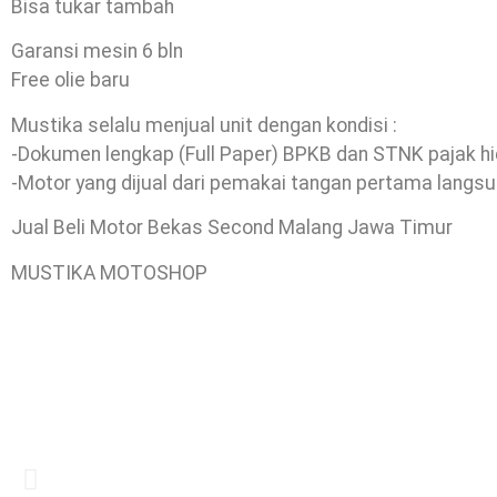
Bisa tukar tambah
Garansi mesin 6 bln
Free olie baru
Mustika selalu menjual unit dengan kondisi :
-Dokumen lengkap (Full Paper) BPKB dan STNK pajak h
-Motor yang dijual dari pemakai tangan pertama langsu
Jual Beli Motor Bekas Second Malang Jawa Timur
MUSTIKA MOTOSHOP